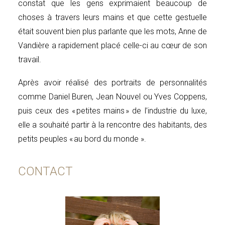
constat que les gens exprimaient beaucoup de
choses à travers leurs mains et que cette gestuelle
était souvent bien plus parlante que les mots, Anne de
Vandière a rapidement placé celle-ci au cœur de son
travail.
Après avoir réalisé des portraits de personnalités
comme Daniel Buren, Jean Nouvel ou Yves Coppens,
puis ceux des « petites mains » de l’industrie du luxe,
elle a souhaité partir à la rencontre des habitants, des
petits peuples « au bord du monde ».
CONTACT