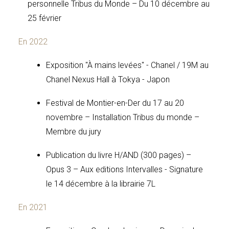
personnelle Tribus du Monde – Du 10 décembre au
25 février
En 2022
Exposition "À mains levées" - Chanel / 19M au
Chanel Nexus Hall à Tokya - Japon
Festival de Montier-en-Der du 17 au 20
novembre – Installation Tribus du monde –
Membre du jury
Publication du livre H/AND (300 pages) –
Opus 3 – Aux editions Intervalles - Signature
le 14 décembre à la librairie 7L
En 2021