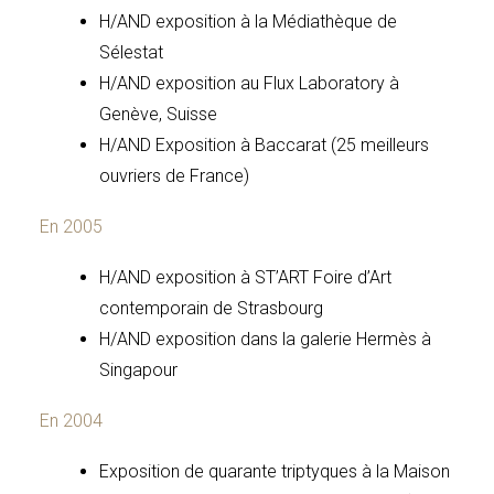
H/AND exposition à la Médiathèque de
Sélestat
H/AND exposition au Flux Laboratory à
Genève, Suisse
H/AND Exposition à Baccarat (25 meilleurs
ouvriers de France)
En 2005
H/AND exposition à ST’ART Foire d’Art
contemporain de Strasbourg
H/AND exposition dans la galerie Hermès à
Singapour
En 2004
Exposition de quarante triptyques à la Maison