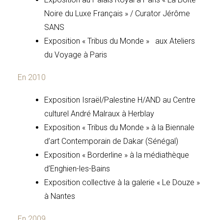
Noire du Luxe Français » / Curator Jérôme
SANS
Exposition « Tribus du Monde » aux Ateliers
du Voyage à Paris
En 2010
Exposition Israël/Palestine H/AND au Centre
culturel André Malraux à Herblay
Exposition « Tribus du Monde » à la Biennale
d’art Contemporain de Dakar (Sénégal)
Exposition « Borderline » à la médiathèque
d’Enghien-les-Bains
Exposition collective à la galerie « Le Douze »
à Nantes
En 2009