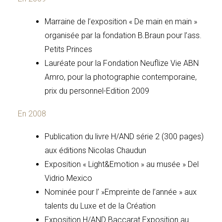
Marraine de l’exposition « De main en main »
organisée par la fondation B.Braun pour l’ass.
Petits Princes
Lauréate pour la Fondation Neuflize Vie ABN
Amro, pour la photographie contemporaine,
prix du personnel-Edition 2009
En 2008
Publication du livre H/AND série 2 (300 pages)
aux éditions Nicolas Chaudun
Exposition « Light&Emotion » au musée » Del
Vidrio Mexico
Nominée pour l’ »Empreinte de l’année » aux
talents du Luxe et de la Création
Exposition H/AND Baccarat Exposition au