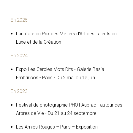
En 2025
Lauréate du Prix des Métiers d'Art des Talents du
Luxe et de la Création
En 2024
Expo Les Cercles Mots Dits - Galerie Basia
Embriricos - Paris - Du 2 mai au 1e juin
En 2023
Festival de photographie PHOT’Aubrac - autour des
Arbres de Vie - Du 21 au 24 septembre
Les Amies Rouges – Paris – Exposition