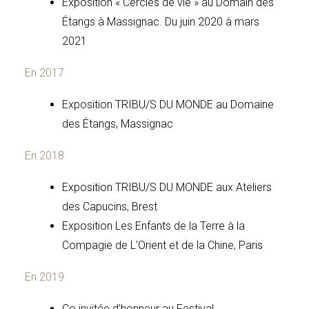
Exposition « Cercles de vie » au Domain des
Étangs à Massignac. Du juin 2020 à mars
2021
En 2017
Exposition TRIBU/S DU MONDE au Domaine
des Étangs, Massignac
En 2018
Exposition TRIBU/S DU MONDE
aux Ateliers
des Capucins, Brest
Exposition Les Enfants de la Terre
à la
Compagie de L’Orient et de la Chine, Paris
En 2019
Co invitée d’honneur au Festival