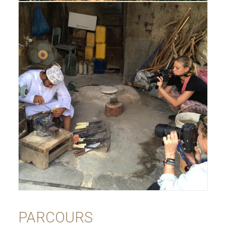
PARCOURS