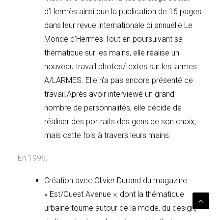
d’Hermès ainsi que la publication de 16 pages
dans leur revue internationale bi annuelle Le
Monde d’Hermès.Tout en poursuivant sa
thématique sur les mains, elle réalise un
nouveau travail photos/textes sur les larmes :
A/LARMES. Elle n’a pas encore présenté ce
travail.Après avoir interviewé un grand
nombre de personnalités, elle décide de
réaliser des portraits des gens de son choix,
mais cette fois à travers leurs mains.
En 1996,
Création avec Olivier Durand du magazine
« Est/Ouest Avenue », dont la thématique
urbaine tourne autour de la mode, du design,