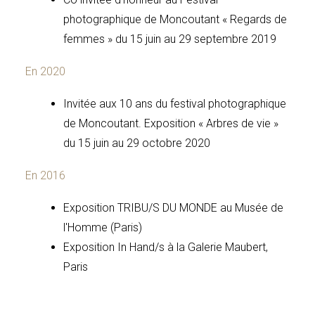
photographique de Moncoutant « Regards de
femmes » du 15 juin au 29 septembre 2019
En 2020
Invitée aux 10 ans du festival photographique
de Moncoutant. Exposition « Arbres de vie »
du 15 juin au 29 octobre 2020
En 2016
Exposition
TRIBU/S DU MONDE
au Musée de
l'Homme (Paris)
Exposition In Hand/s
à la Galerie Maubert,
Paris