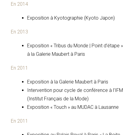
En 2014
Exposition à Kyotographie (Kyoto Japon)
En 2013
Exposition « Tribus du Monde | Point d’étape »
à la Galerie Maubert à Paris
En 2011
Exposition à la Galerie Maubert à Paris
Intervention pour cycle de conférence à l’IFM
(Institut Français de la Mode)
Exposition « Touch » au MUDAC à Lausanne
En 2011
Exposition au Palais Royal à Paris « La Boite