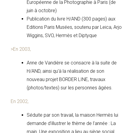
Européenne de la Photographie à Paris (de
juin à octobre)
Publication du livre H/AND (300 pages) aux
Editions Paris Musées, soutenu par Leica, Arjo
Wiggins, SVO, Hermès et Diptyque
>En 2003,
Anne de Vandière se consacre à la suite de
H/AND, ainsi qu’à la réalisation de son
nouveau projet BORDER LINE, travaux
(photos/textes) sur les personnes âgées.
En 2002,
Séduite par son travail, la maison Hermès lui
demande d’illustrer le thème de l’année : La
main. Une exposition a lieu au siège social