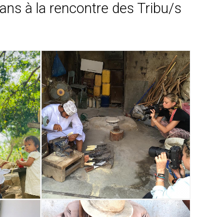
 ans à la rencontre des Tribu/s