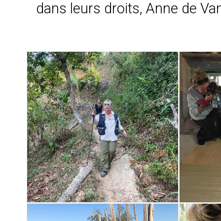
dans leurs droits, Anne de Van