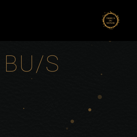
IBU/S