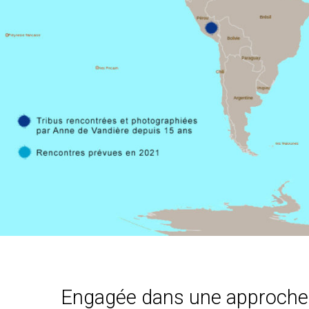
Engagée dans une approche 