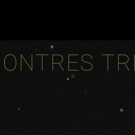
ONTRES TR