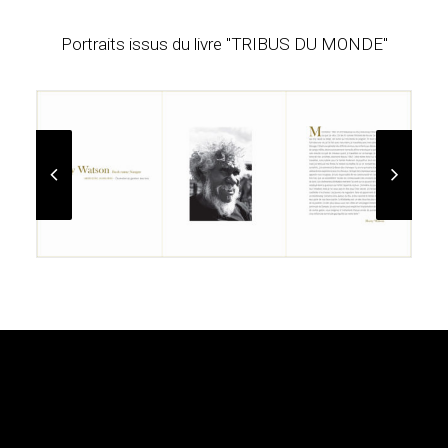
Portraits issus du livre "TRIBUS DU MONDE"