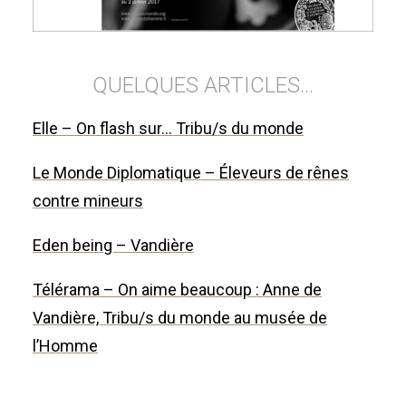
QUELQUES ARTICLES…
Elle – On flash sur… Tribu/s du monde
Le Monde Diplomatique – Éleveurs de rênes
contre mineurs
Eden being – Vandière
Télérama – On aime beaucoup : Anne de
Vandière, Tribu/s du monde au musée de
l’Homme