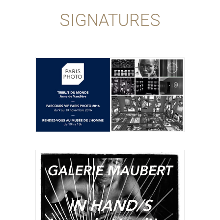
SIGNATURES