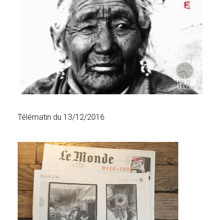
Télématin du 13/12/2016