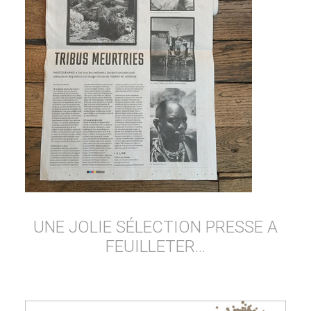
UNE JOLIE SÉLECTION PRESSE A
FEUILLETER…