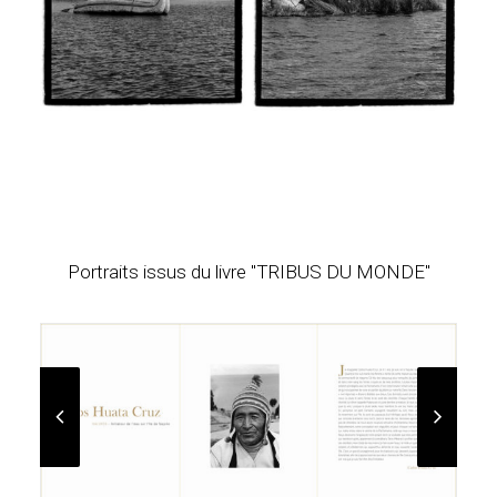
Portraits issus du livre "TRIBUS DU MONDE"