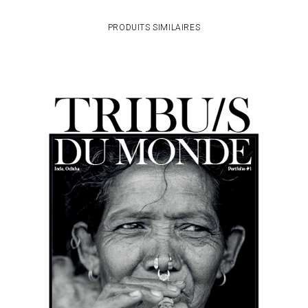
PRODUITS SIMILAIRES