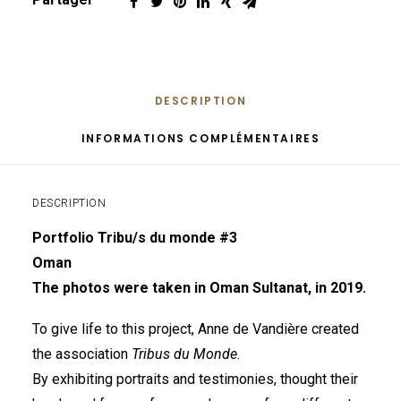
DESCRIPTION
INFORMATIONS COMPLÉMENTAIRES
DESCRIPTION
Portfolio Tribu/s du monde #3
Oman
The photos were taken in Oman Sultanat, in 2019.
To give life to this project, Anne de Vandière created
the association
Tribus du Monde
.
By exhibiting portraits and testimonies, thought their