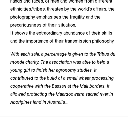
hands and faces, of men and women from different
ethnicities/tribes, threaten by the world’s affairs, the
photography emphasises the fragility and the
precariousness of their situation.
It shows the extraordinary abundance of their skills
and the importance of their transmission philosophy.
With each sale, a percentage is given to the Tribus du
monde charity. The association was able to help a
young girl to finish her agronomy studies. It
contributed to the build of a small wheat processing
cooperative with the Bassari at the Mali borders. It
allowed protecting the Maardoowarra sacred river in
Aborigines land in Australia…